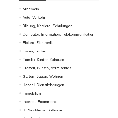
Allgemein
Auto, Verkehr
Bildung, Karriere, Schulungen
Computer, Information, Telekommunikation
Elektro, Elektronik
Essen, Trinken
Familie, Kinder, Zuhause
Freizeit, Buntes, Vermischtes
Garten, Bauen, Wohnen
Handel, Dienstleistungen
Immobilien
Internet, Ecommerce
IT, NewMedia, Software