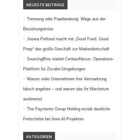
NEUESTE BEITRÄGE
Trennung oder Paarberatung: Wege aus der
Beziehungskrise
Josera Petfood macht mit „Good Food. Good
Poop“ das große Geschäft zur Markenbotschaft
SourcingBlox startet CentaurNexus: Operations-
Plattform für Zscaler-Umgebungen
Warum viele Unternehmen ihre Vermarktung
falsch angehen – und warum das ihr Wachstum
ausbremst
The Payments Group Holding erzielt deutliche
Fortschritte bei ihren AI-Projekten
KATEGORIEN