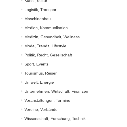
Kunst, Kultur
Logistik, Transport
Maschinenbau
Medien, Kommunikation
Medizin, Gesundheit, Wellness
Mode, Trends, Lifestyle
Politik, Recht, Gesellschaft
Sport, Events
Tourismus, Reisen
Umwelt, Energie
Unternehmen, Wirtschaft, Finanzen
Veranstaltungen, Termine
Vereine, Verbände
Wissenschaft, Forschung, Technik