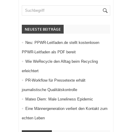
NEUESTE BEITRÄGE
Neu: PPWR-Leitfaden.de stellt kostenlosen
PPWR-Leitfaden als PDF bereit
Wie WeRecycle den Alltag beim Recycling
erleichtert
PR-Workflow für Pressetexte erhält
journalistische Qualitätskontrolle
Mateo Diem: Male Loneliness Epidemic
Eine Männergeneration verliert den Kontakt zum
echten Leben