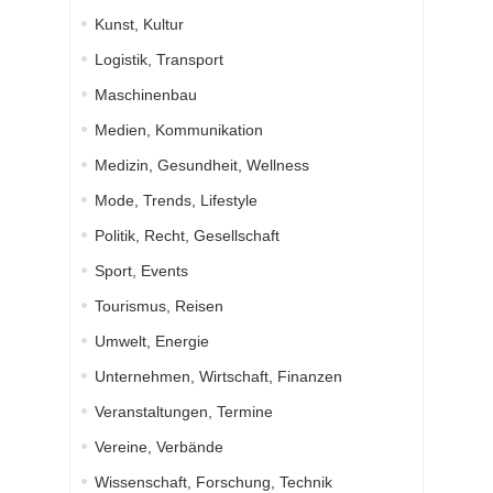
Kunst, Kultur
Logistik, Transport
Maschinenbau
Medien, Kommunikation
Medizin, Gesundheit, Wellness
Mode, Trends, Lifestyle
Politik, Recht, Gesellschaft
Sport, Events
Tourismus, Reisen
Umwelt, Energie
Unternehmen, Wirtschaft, Finanzen
Veranstaltungen, Termine
Vereine, Verbände
Wissenschaft, Forschung, Technik