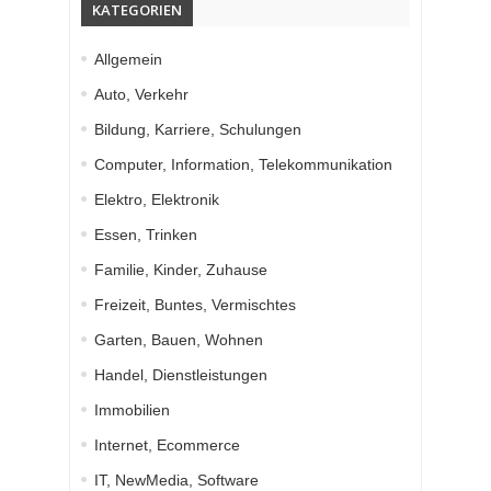
KATEGORIEN
Allgemein
Auto, Verkehr
Bildung, Karriere, Schulungen
Computer, Information, Telekommunikation
Elektro, Elektronik
Essen, Trinken
Familie, Kinder, Zuhause
Freizeit, Buntes, Vermischtes
Garten, Bauen, Wohnen
Handel, Dienstleistungen
Immobilien
Internet, Ecommerce
IT, NewMedia, Software