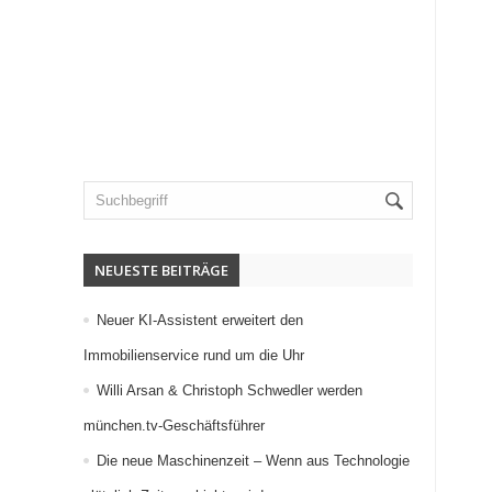
NEUESTE BEITRÄGE
Neuer KI-Assistent erweitert den
Immobilienservice rund um die Uhr
Willi Arsan & Christoph Schwedler werden
münchen.tv-Geschäftsführer
Die neue Maschinenzeit – Wenn aus Technologie