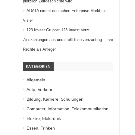
plötzlich Zeitgeschichte wird
ADATA nimmt deutschen Enterprise-Markt ins
Visier
123 Invest Gruppe: 123 Invest setzt
Zinszahlungen aus und stellt Insolvenzantrag – Ihre
Rechte als Anleger
KATEGORIEN
Allgemein
Auto, Verkehr
Bildung, Karriere, Schulungen
Computer, Information, Telekommunikation
Elektro, Elektronik
Essen, Trinken