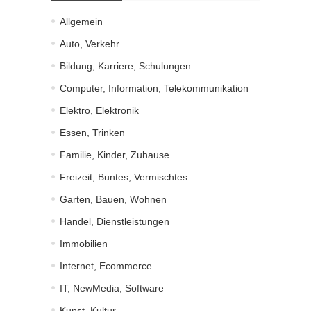
Allgemein
Auto, Verkehr
Bildung, Karriere, Schulungen
Computer, Information, Telekommunikation
Elektro, Elektronik
Essen, Trinken
Familie, Kinder, Zuhause
Freizeit, Buntes, Vermischtes
Garten, Bauen, Wohnen
Handel, Dienstleistungen
Immobilien
Internet, Ecommerce
IT, NewMedia, Software
Kunst, Kultur