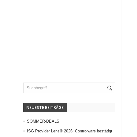
NEUESTE BEITRÄGE
SOMMER-DEALS
ISG Provider Lens® 2026: Controlware bestätigt