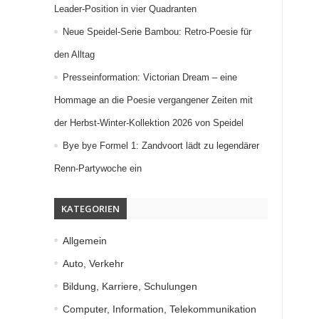
Leader-Position in vier Quadranten
Neue Speidel-Serie Bambou: Retro-Poesie für
den Alltag
Presseinformation: Victorian Dream – eine
Hommage an die Poesie vergangener Zeiten mit
der Herbst-Winter-Kollektion 2026 von Speidel
Bye bye Formel 1: Zandvoort lädt zu legendärer
Renn-Partywoche ein
KATEGORIEN
Allgemein
Auto, Verkehr
Bildung, Karriere, Schulungen
Computer, Information, Telekommunikation