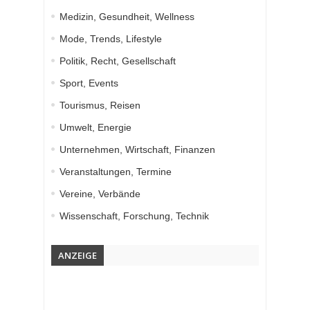
Medizin, Gesundheit, Wellness
Mode, Trends, Lifestyle
Politik, Recht, Gesellschaft
Sport, Events
Tourismus, Reisen
Umwelt, Energie
Unternehmen, Wirtschaft, Finanzen
Veranstaltungen, Termine
Vereine, Verbände
Wissenschaft, Forschung, Technik
ANZEIGE