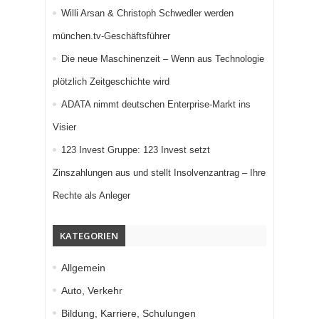
Willi Arsan & Christoph Schwedler werden
münchen.tv-Geschäftsführer
Die neue Maschinenzeit – Wenn aus Technologie
plötzlich Zeitgeschichte wird
ADATA nimmt deutschen Enterprise-Markt ins
Visier
123 Invest Gruppe: 123 Invest setzt
Zinszahlungen aus und stellt Insolvenzantrag – Ihre
Rechte als Anleger
KATEGORIEN
Allgemein
Auto, Verkehr
Bildung, Karriere, Schulungen