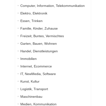
Computer, Information, Telekommunikation
Elektro, Elektronik
Essen, Trinken
Familie, Kinder, Zuhause
Freizeit, Buntes, Vermischtes
Garten, Bauen, Wohnen
Handel, Dienstleistungen
Immobilien
Internet, Ecommerce
IT, NewMedia, Software
Kunst, Kultur
Logistik, Transport
Maschinenbau
Medien, Kommunikation