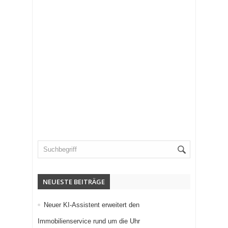
NEUESTE BEITRÄGE
Neuer KI-Assistent erweitert den
Immobilienservice rund um die Uhr