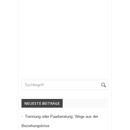
NEUESTE BEITRÄGE
Trennung oder Paarberatung: Wege aus der
Beziehungskrise