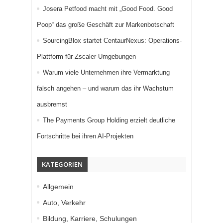
Josera Petfood macht mit „Good Food. Good
Poop“ das große Geschäft zur Markenbotschaft
SourcingBlox startet CentaurNexus: Operations-
Plattform für Zscaler-Umgebungen
Warum viele Unternehmen ihre Vermarktung
falsch angehen – und warum das ihr Wachstum
ausbremst
The Payments Group Holding erzielt deutliche
Fortschritte bei ihren AI-Projekten
KATEGORIEN
Allgemein
Auto, Verkehr
Bildung, Karriere, Schulungen