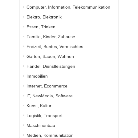
Computer, Information, Telekommunikation
Elektro, Elektronik
Essen, Trinken
Familie, Kinder, Zuhause
Freizeit, Buntes, Vermischtes
Garten, Bauen, Wohnen
Handel, Dienstleistungen
Immobilien
Internet, Ecommerce
IT, NewMedia, Software
Kunst, Kultur
Logistik, Transport
Maschinenbau
Medien, Kommunikation