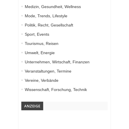
Medizin, Gesundheit, Wellness
Mode, Trends, Lifestyle
Politik, Recht, Gesellschaft
Sport, Events
Tourismus, Reisen
Umwelt, Energie
Unternehmen, Wirtschaft, Finanzen
Veranstaltungen, Termine
Vereine, Verbände
Wissenschaft, Forschung, Technik
ANZEIGE