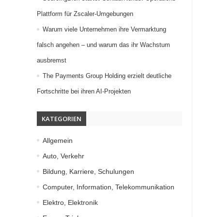
Plattform für Zscaler-Umgebungen
Warum viele Unternehmen ihre Vermarktung
falsch angehen – und warum das ihr Wachstum
ausbremst
The Payments Group Holding erzielt deutliche
Fortschritte bei ihren AI-Projekten
KATEGORIEN
Allgemein
Auto, Verkehr
Bildung, Karriere, Schulungen
Computer, Information, Telekommunikation
Elektro, Elektronik