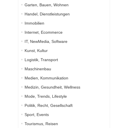
Garten, Bauen, Wohnen
Handel, Dienstleistungen
Immobilien
Internet, Ecommerce
IT, NewMedia, Software
Kunst, Kultur
Logistik, Transport
Maschinenbau
Medien, Kommunikation
Medizin, Gesundheit, Wellness
Mode, Trends, Lifestyle
Politik, Recht, Gesellschaft
Sport, Events
Tourismus, Reisen