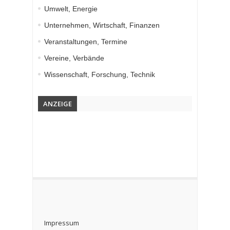
Umwelt, Energie
Unternehmen, Wirtschaft, Finanzen
Veranstaltungen, Termine
Vereine, Verbände
Wissenschaft, Forschung, Technik
ANZEIGE
Impressum