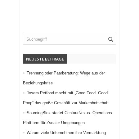
NEUESTE BEITRÄGE
Trennung oder Paarberatung: Wege aus der
Beziehungskrise
Josera Petfood macht mit „Good Food. Good
Poop“ das große Geschäft zur Markenbotschaft
SourcingBlox startet CentaurNexus: Operations-
Plattform für Zscaler-Umgebungen
Warum viele Unternehmen ihre Vermarktung