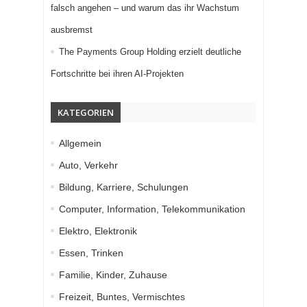
falsch angehen – und warum das ihr Wachstum
ausbremst
The Payments Group Holding erzielt deutliche
Fortschritte bei ihren AI-Projekten
KATEGORIEN
Allgemein
Auto, Verkehr
Bildung, Karriere, Schulungen
Computer, Information, Telekommunikation
Elektro, Elektronik
Essen, Trinken
Familie, Kinder, Zuhause
Freizeit, Buntes, Vermischtes