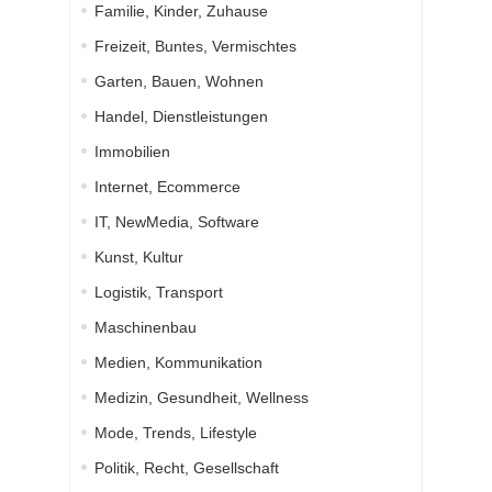
Familie, Kinder, Zuhause
Freizeit, Buntes, Vermischtes
Garten, Bauen, Wohnen
Handel, Dienstleistungen
Immobilien
Internet, Ecommerce
IT, NewMedia, Software
Kunst, Kultur
Logistik, Transport
Maschinenbau
Medien, Kommunikation
Medizin, Gesundheit, Wellness
Mode, Trends, Lifestyle
Politik, Recht, Gesellschaft