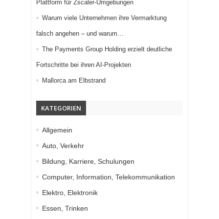
Plattform für Zscaler-Umgebungen
Warum viele Unternehmen ihre Vermarktung
falsch angehen – und warum…
The Payments Group Holding erzielt deutliche
Fortschritte bei ihren AI-Projekten
Mallorca am Elbstrand
KATEGORIEN
Allgemein
Auto, Verkehr
Bildung, Karriere, Schulungen
Computer, Information, Telekommunikation
Elektro, Elektronik
Essen, Trinken