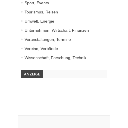
Sport, Events
Tourismus, Reisen
Umwelt, Energie
Unternehmen, Wirtschaft, Finanzen
Veranstaltungen, Termine
Vereine, Verbände
Wissenschaft, Forschung, Technik
ANZEIGE