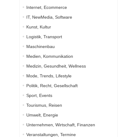
Internet, Ecommerce
IT, NewMedia, Software
Kunst, Kultur
Logistik, Transport
Maschinenbau
Medien, Kommunikation
Medizin, Gesundheit, Wellness
Mode, Trends, Lifestyle
Politik, Recht, Gesellschaft
Sport, Events
Tourismus, Reisen
Umwelt, Energie
Unternehmen, Wirtschaft, Finanzen
Veranstaltungen, Termine