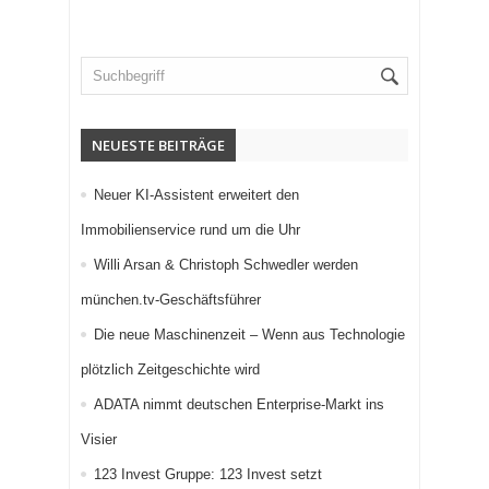
NEUESTE BEITRÄGE
Neuer KI-Assistent erweitert den
Immobilienservice rund um die Uhr
Willi Arsan & Christoph Schwedler werden
münchen.tv-Geschäftsführer
Die neue Maschinenzeit – Wenn aus Technologie
plötzlich Zeitgeschichte wird
ADATA nimmt deutschen Enterprise-Markt ins
Visier
123 Invest Gruppe: 123 Invest setzt