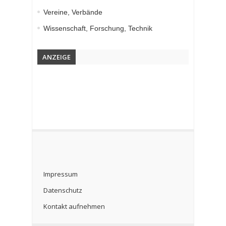
Vereine, Verbände
Wissenschaft, Forschung, Technik
ANZEIGE
Impressum
Datenschutz
Kontakt aufnehmen