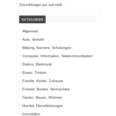
Zinszahlungen aus und stellt…
KATEGORIEN
Allgemein
Auto, Verkehr
Bildung, Karriere, Schulungen
Computer, Information, Telekommunikation
Elektro, Elektronik
Essen, Trinken
Familie, Kinder, Zuhause
Freizeit, Buntes, Vermischtes
Garten, Bauen, Wohnen
Handel, Dienstleistungen
Immobilien