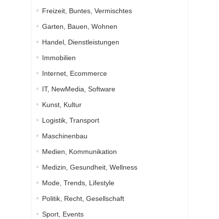
Freizeit, Buntes, Vermischtes
Garten, Bauen, Wohnen
Handel, Dienstleistungen
Immobilien
Internet, Ecommerce
IT, NewMedia, Software
Kunst, Kultur
Logistik, Transport
Maschinenbau
Medien, Kommunikation
Medizin, Gesundheit, Wellness
Mode, Trends, Lifestyle
Politik, Recht, Gesellschaft
Sport, Events