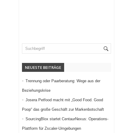
NEUESTE BEITRÄGE
Trennung oder Paarberatung: Wege aus der
Beziehungskrise
Josera Petfood macht mit „Good Food. Good
Poop“ das große Geschäft zur Markenbotschaft
SourcingBlox startet CentaurNexus: Operations-
Plattform für Zscaler-Umgebungen