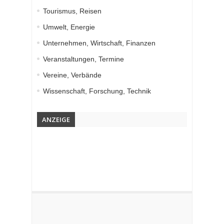
Tourismus, Reisen
Umwelt, Energie
Unternehmen, Wirtschaft, Finanzen
Veranstaltungen, Termine
Vereine, Verbände
Wissenschaft, Forschung, Technik
ANZEIGE