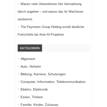
Warum viele Unternehmen ihre Vermarktung
falsch angehen – und warum das ihr Wachstum
ausbremst
The Payments Group Holding erzielt deutliche
Fortschritte bei ihren AI-Projekten
KATEGORIEN
Allgemein
Auto, Verkehr
Bildung, Karriere, Schulungen
Computer, Information, Telekommunikation
Elektro, Elektronik
Essen, Trinken
Familie, Kinder, Zuhause