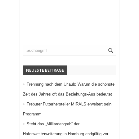
NEUESTE BEITRÄGE
Trennung nach dem Urlaub: Warum die schönste
Zeit des Jahres oft das Beziehungs-Aus bedeutet
Treburer Futterhersteller MIRALS erweitert sein
Programm
Steht das „Milliardengrab“ der
Hafenwesterweiterung in Hamburg endgültig vor