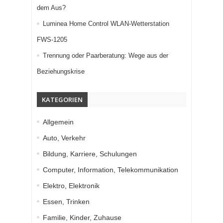
dem Aus?
Luminea Home Control WLAN-Wetterstation
FWS-1205
Trennung oder Paarberatung: Wege aus der
Beziehungskrise
KATEGORIEN
Allgemein
Auto, Verkehr
Bildung, Karriere, Schulungen
Computer, Information, Telekommunikation
Elektro, Elektronik
Essen, Trinken
Familie, Kinder, Zuhause