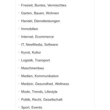
Freizeit, Buntes, Vermischtes
Garten, Bauen, Wohnen
Handel, Dienstleistungen
Immobilien
Internet, Ecommerce
IT, NewMedia, Software
Kunst, Kultur
Logistik, Transport
Maschinenbau
Medien, Kommunikation
Medizin, Gesundheit, Wellness
Mode, Trends, Lifestyle
Politik, Recht, Gesellschaft
Sport, Events