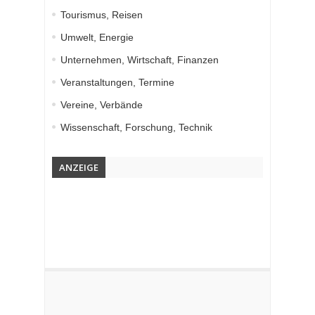
Tourismus, Reisen
Umwelt, Energie
Unternehmen, Wirtschaft, Finanzen
Veranstaltungen, Termine
Vereine, Verbände
Wissenschaft, Forschung, Technik
ANZEIGE