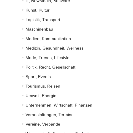
IT, NewMedia, Software
Kunst, Kultur
Logistik, Transport
Maschinenbau
Medien, Kommunikation
Medizin, Gesundheit, Wellness
Mode, Trends, Lifestyle
Politik, Recht, Gesellschaft
Sport, Events
Tourismus, Reisen
Umwelt, Energie
Unternehmen, Wirtschaft, Finanzen
Veranstaltungen, Termine
Vereine, Verbände