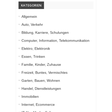
KATEGORIEN
Allgemein
Auto, Verkehr
Bildung, Karriere, Schulungen
Computer, Information, Telekommunikation
Elektro, Elektronik
Essen, Trinken
Familie, Kinder, Zuhause
Freizeit, Buntes, Vermischtes
Garten, Bauen, Wohnen
Handel, Dienstleistungen
Immobilien
Internet, Ecommerce