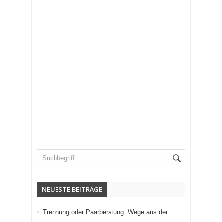
NEUESTE BEITRÄGE
Trennung oder Paarberatung: Wege aus der