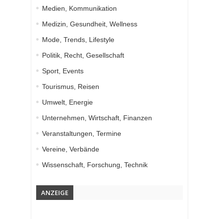
Medien, Kommunikation
Medizin, Gesundheit, Wellness
Mode, Trends, Lifestyle
Politik, Recht, Gesellschaft
Sport, Events
Tourismus, Reisen
Umwelt, Energie
Unternehmen, Wirtschaft, Finanzen
Veranstaltungen, Termine
Vereine, Verbände
Wissenschaft, Forschung, Technik
ANZEIGE