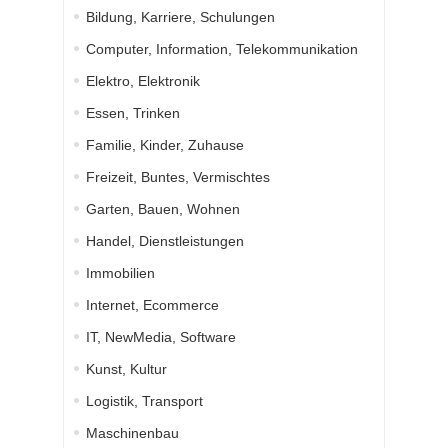
Bildung, Karriere, Schulungen
Computer, Information, Telekommunikation
Elektro, Elektronik
Essen, Trinken
Familie, Kinder, Zuhause
Freizeit, Buntes, Vermischtes
Garten, Bauen, Wohnen
Handel, Dienstleistungen
Immobilien
Internet, Ecommerce
IT, NewMedia, Software
Kunst, Kultur
Logistik, Transport
Maschinenbau