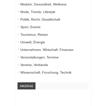
Medizin, Gesundheit, Wellness
Mode, Trends, Lifestyle
Politik, Recht, Gesellschaft
Sport, Events
Tourismus, Reisen
Umwelt, Energie
Unternehmen, Wirtschaft, Finanzen
Veranstaltungen, Termine
Vereine, Verbände
Wissenschaft, Forschung, Technik
ANZEIGE