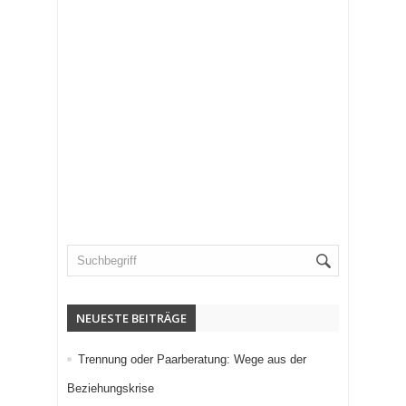
NEUESTE BEITRÄGE
Trennung oder Paarberatung: Wege aus der
Beziehungskrise