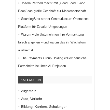
Josera Petfood macht mit „Good Food. Good
Poop“ das große Geschäft zur Markenbotschaft
SourcingBlox startet CentaurNexus: Operations-
Plattform für Zscaler-Umgebungen
Warum viele Unternehmen ihre Vermarktung
falsch angehen – und warum das ihr Wachstum
ausbremst
The Payments Group Holding erzielt deutliche
Fortschritte bei ihren AI-Projekten
KATEGORIEN
Allgemein
Auto, Verkehr
Bildung, Karriere, Schulungen