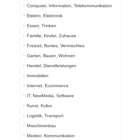
Computer, Information, Telekommunikation
Elektro, Elektronik
Essen, Trinken
Familie, Kinder, Zuhause
Freizeit, Buntes, Vermischtes
Garten, Bauen, Wohnen
Handel, Dienstleistungen
Immobilien
Internet, Ecommerce
IT, NewMedia, Software
Kunst, Kultur
Logistik, Transport
Maschinenbau
Medien, Kommunikation