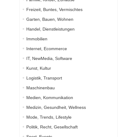
Freizeit, Buntes, Vermischtes
Garten, Bauen, Wohnen
Handel, Dienstleistungen
Immobilien
Internet, Ecommerce
IT, NewMedia, Software
Kunst, Kultur
Logistik, Transport
Maschinenbau
Medien, Kommunikation
Medizin, Gesundheit, Wellness
Mode, Trends, Lifestyle
Politik, Recht, Gesellschaft
Sport, Events