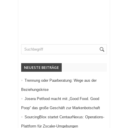
NEUESTE BEITRÄGE
Trennung oder Paarberatung: Wege aus der
Beziehungskrise
Josera Petfood macht mit „Good Food. Good
Poop“ das große Geschäft zur Markenbotschaft
SourcingBlox startet CentaurNexus: Operations-
Plattform für Zscaler-Umgebungen