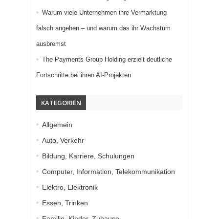
Warum viele Unternehmen ihre Vermarktung
falsch angehen – und warum das ihr Wachstum
ausbremst
The Payments Group Holding erzielt deutliche
Fortschritte bei ihren AI-Projekten
KATEGORIEN
Allgemein
Auto, Verkehr
Bildung, Karriere, Schulungen
Computer, Information, Telekommunikation
Elektro, Elektronik
Essen, Trinken
Familie, Kinder, Zuhause