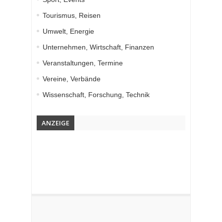
Tourismus, Reisen
Umwelt, Energie
Unternehmen, Wirtschaft, Finanzen
Veranstaltungen, Termine
Vereine, Verbände
Wissenschaft, Forschung, Technik
ANZEIGE