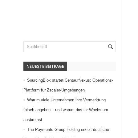
NEUESTE BEITRÄGE
SourcingBlox startet CentaurNexus: Operations-
Plattform für Zscaler-Umgebungen
Warum viele Unternehmen ihre Vermarktung
falsch angehen – und warum das ihr Wachstum
ausbremst
The Payments Group Holding erzielt deutliche