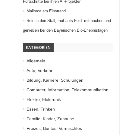
Fortschritte bei ihren AI-Projekten
Mallorca am Elbstrand
Rein in den Stall, rauf aufs Feld: mitmachen und
genießen bei den Bayerischen Bio-Erlebnistagen
KATEGORIEN
Allgemein
Auto, Verkehr
Bildung, Karriere, Schulungen
Computer, Information, Telekommunikation
Elektro, Elektronik
Essen, Trinken
Familie, Kinder, Zuhause
Freizeit, Buntes, Vermischtes