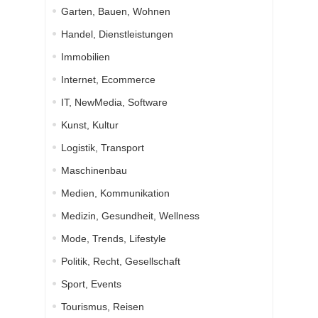
Garten, Bauen, Wohnen
Handel, Dienstleistungen
Immobilien
Internet, Ecommerce
IT, NewMedia, Software
Kunst, Kultur
Logistik, Transport
Maschinenbau
Medien, Kommunikation
Medizin, Gesundheit, Wellness
Mode, Trends, Lifestyle
Politik, Recht, Gesellschaft
Sport, Events
Tourismus, Reisen