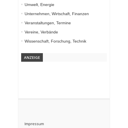
Umwelt, Energie
Unternehmen, Wirtschaft, Finanzen
Veranstaltungen, Termine
Vereine, Verbände
Wissenschaft, Forschung, Technik
ANZEIGE
Impressum