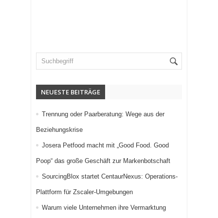
NEUESTE BEITRÄGE
Trennung oder Paarberatung: Wege aus der
Beziehungskrise
Josera Petfood macht mit „Good Food. Good
Poop“ das große Geschäft zur Markenbotschaft
SourcingBlox startet CentaurNexus: Operations-
Plattform für Zscaler-Umgebungen
Warum viele Unternehmen ihre Vermarktung