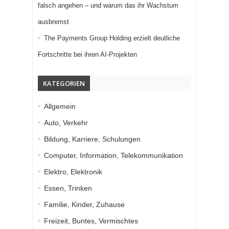
falsch angehen – und warum das ihr Wachstum
ausbremst
The Payments Group Holding erzielt deutliche
Fortschritte bei ihren AI-Projekten
KATEGORIEN
Allgemein
Auto, Verkehr
Bildung, Karriere, Schulungen
Computer, Information, Telekommunikation
Elektro, Elektronik
Essen, Trinken
Familie, Kinder, Zuhause
Freizeit, Buntes, Vermischtes