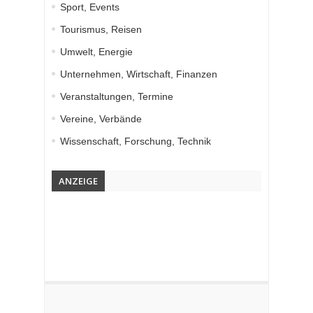
Sport, Events
Tourismus, Reisen
Umwelt, Energie
Unternehmen, Wirtschaft, Finanzen
Veranstaltungen, Termine
Vereine, Verbände
Wissenschaft, Forschung, Technik
ANZEIGE