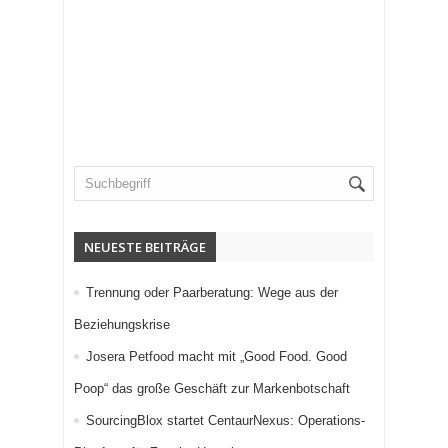
NEUESTE BEITRÄGE
Trennung oder Paarberatung: Wege aus der
Beziehungskrise
Josera Petfood macht mit „Good Food. Good
Poop“ das große Geschäft zur Markenbotschaft
SourcingBlox startet CentaurNexus: Operations-