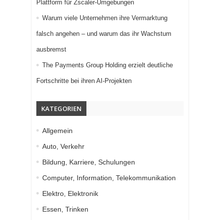
Plattform für Zscaler-Umgebungen
Warum viele Unternehmen ihre Vermarktung
falsch angehen – und warum das ihr Wachstum
ausbremst
The Payments Group Holding erzielt deutliche
Fortschritte bei ihren AI-Projekten
KATEGORIEN
Allgemein
Auto, Verkehr
Bildung, Karriere, Schulungen
Computer, Information, Telekommunikation
Elektro, Elektronik
Essen, Trinken