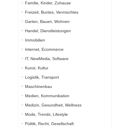
Familie, Kinder, Zuhause
Freizeit, Buntes, Vermischtes
Garten, Bauen, Wohnen
Handel, Dienstleistungen
Immobilien
Internet, Ecommerce
IT, NewMedia, Software
Kunst, Kultur
Logistik, Transport
Maschinenbau
Medien, Kommunikation
Medizin, Gesundheit, Wellness
Mode, Trends, Lifestyle
Politik, Recht, Gesellschaft