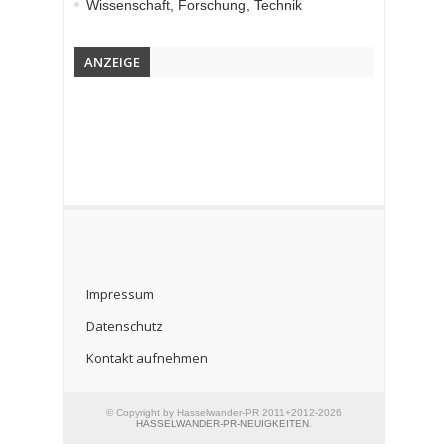
Wissenschaft, Forschung, Technik
ANZEIGE
Impressum
Datenschutz
Kontakt aufnehmen
© Copyright by Hasselwander-PR 2011+2012-2026
HASSELWANDER-PR-NEUIGKEITEN
.