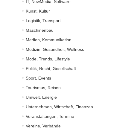
IT, NewMedia, Software
Kunst, Kultur
Logistik, Transport
Maschinenbau
Medien, Kommunikation
Medizin, Gesundheit, Wellness
Mode, Trends, Lifestyle
Politik, Recht, Gesellschaft
Sport, Events
Tourismus, Reisen
Umwelt, Energie
Unternehmen, Wirtschaft, Finanzen
Veranstaltungen, Termine
Vereine, Verbände