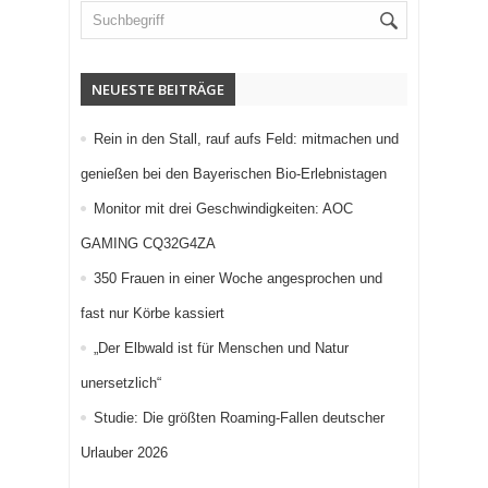
NEUESTE BEITRÄGE
Rein in den Stall, rauf aufs Feld: mitmachen und
genießen bei den Bayerischen Bio-Erlebnistagen
Monitor mit drei Geschwindigkeiten: AOC
GAMING CQ32G4ZA
350 Frauen in einer Woche angesprochen und
fast nur Körbe kassiert
„Der Elbwald ist für Menschen und Natur
unersetzlich“
Studie: Die größten Roaming-Fallen deutscher
Urlauber 2026