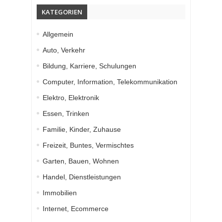
KATEGORIEN
Allgemein
Auto, Verkehr
Bildung, Karriere, Schulungen
Computer, Information, Telekommunikation
Elektro, Elektronik
Essen, Trinken
Familie, Kinder, Zuhause
Freizeit, Buntes, Vermischtes
Garten, Bauen, Wohnen
Handel, Dienstleistungen
Immobilien
Internet, Ecommerce