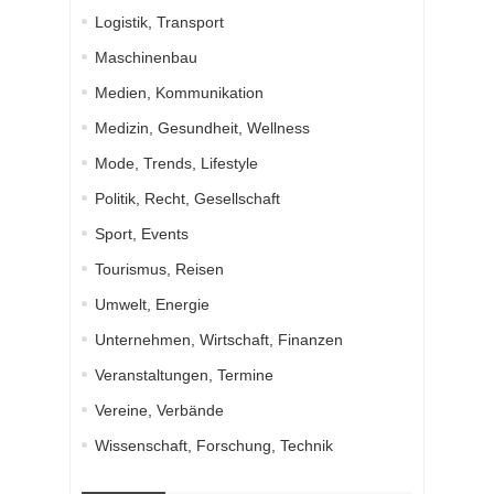
Logistik, Transport
Maschinenbau
Medien, Kommunikation
Medizin, Gesundheit, Wellness
Mode, Trends, Lifestyle
Politik, Recht, Gesellschaft
Sport, Events
Tourismus, Reisen
Umwelt, Energie
Unternehmen, Wirtschaft, Finanzen
Veranstaltungen, Termine
Vereine, Verbände
Wissenschaft, Forschung, Technik