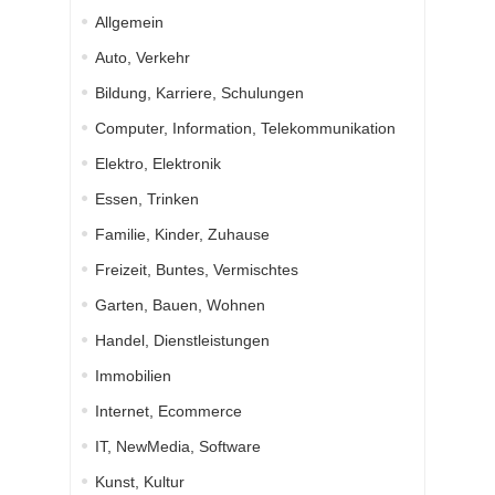
Allgemein
Auto, Verkehr
Bildung, Karriere, Schulungen
Computer, Information, Telekommunikation
Elektro, Elektronik
Essen, Trinken
Familie, Kinder, Zuhause
Freizeit, Buntes, Vermischtes
Garten, Bauen, Wohnen
Handel, Dienstleistungen
Immobilien
Internet, Ecommerce
IT, NewMedia, Software
Kunst, Kultur