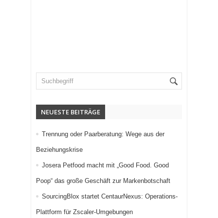
NEUESTE BEITRÄGE
Trennung oder Paarberatung: Wege aus der
Beziehungskrise
Josera Petfood macht mit „Good Food. Good
Poop“ das große Geschäft zur Markenbotschaft
SourcingBlox startet CentaurNexus: Operations-
Plattform für Zscaler-Umgebungen