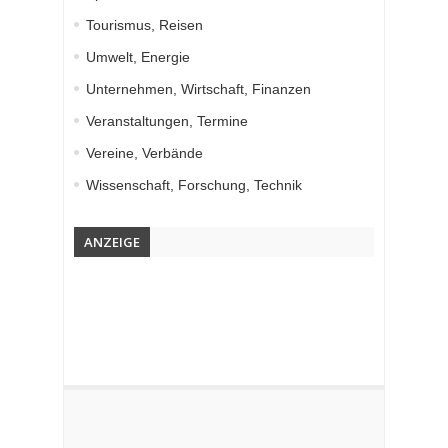
Tourismus, Reisen
Umwelt, Energie
Unternehmen, Wirtschaft, Finanzen
Veranstaltungen, Termine
Vereine, Verbände
Wissenschaft, Forschung, Technik
ANZEIGE