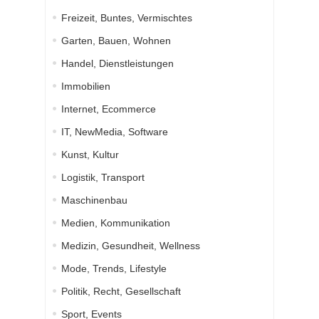
Freizeit, Buntes, Vermischtes
Garten, Bauen, Wohnen
Handel, Dienstleistungen
Immobilien
Internet, Ecommerce
IT, NewMedia, Software
Kunst, Kultur
Logistik, Transport
Maschinenbau
Medien, Kommunikation
Medizin, Gesundheit, Wellness
Mode, Trends, Lifestyle
Politik, Recht, Gesellschaft
Sport, Events