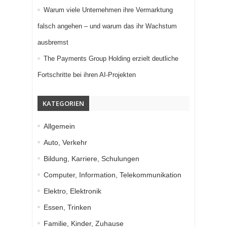
Warum viele Unternehmen ihre Vermarktung
falsch angehen – und warum das ihr Wachstum
ausbremst
The Payments Group Holding erzielt deutliche
Fortschritte bei ihren AI-Projekten
KATEGORIEN
Allgemein
Auto, Verkehr
Bildung, Karriere, Schulungen
Computer, Information, Telekommunikation
Elektro, Elektronik
Essen, Trinken
Familie, Kinder, Zuhause