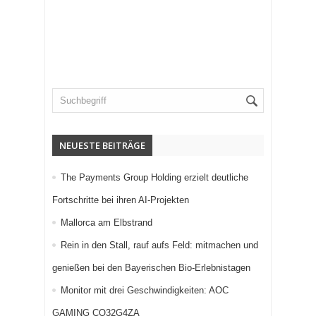
NEUESTE BEITRÄGE
The Payments Group Holding erzielt deutliche
Fortschritte bei ihren AI-Projekten
Mallorca am Elbstrand
Rein in den Stall, rauf aufs Feld: mitmachen und
genießen bei den Bayerischen Bio-Erlebnistagen
Monitor mit drei Geschwindigkeiten: AOC
GAMING CQ32G4ZA