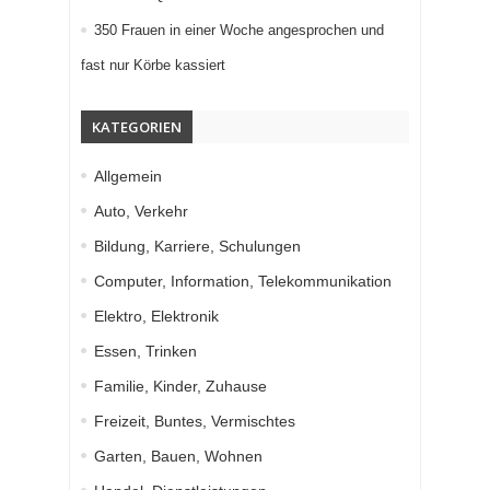
350 Frauen in einer Woche angesprochen und
fast nur Körbe kassiert
KATEGORIEN
Allgemein
Auto, Verkehr
Bildung, Karriere, Schulungen
Computer, Information, Telekommunikation
Elektro, Elektronik
Essen, Trinken
Familie, Kinder, Zuhause
Freizeit, Buntes, Vermischtes
Garten, Bauen, Wohnen