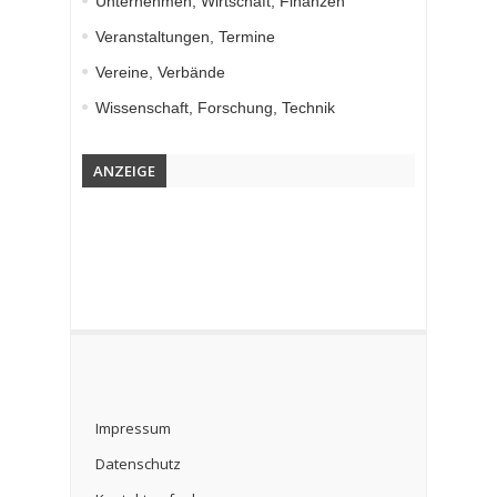
Unternehmen, Wirtschaft, Finanzen
Veranstaltungen, Termine
Vereine, Verbände
Wissenschaft, Forschung, Technik
ANZEIGE
Impressum
Datenschutz