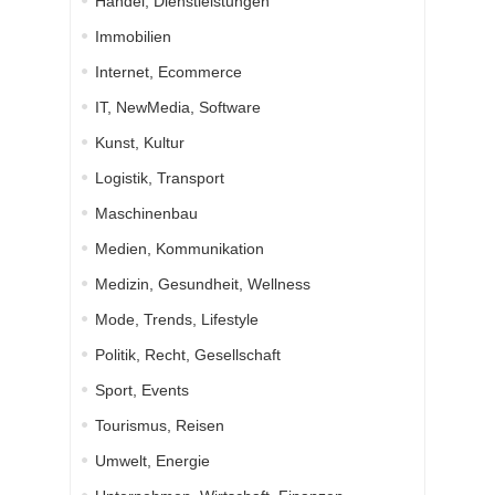
Handel, Dienstleistungen
Immobilien
Internet, Ecommerce
IT, NewMedia, Software
Kunst, Kultur
Logistik, Transport
Maschinenbau
Medien, Kommunikation
Medizin, Gesundheit, Wellness
Mode, Trends, Lifestyle
Politik, Recht, Gesellschaft
Sport, Events
Tourismus, Reisen
Umwelt, Energie