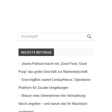
NEUESTE BEITRÄGE
Josera Petfood macht mit „Good Food. Good
Poop“ das große Geschäft zur Markenbotschaft
SourcingBlox startet CentaurNexus: Operations-
Plattform für Zscaler-Umgebungen
Warum viele Unternehmen ihre Vermarktung
falsch angehen – und warum das ihr Wachstum
ausbremst