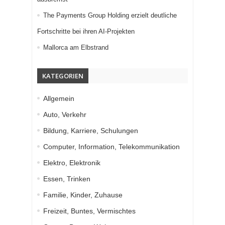
The Payments Group Holding erzielt deutliche
Fortschritte bei ihren AI-Projekten
Mallorca am Elbstrand
KATEGORIEN
Allgemein
Auto, Verkehr
Bildung, Karriere, Schulungen
Computer, Information, Telekommunikation
Elektro, Elektronik
Essen, Trinken
Familie, Kinder, Zuhause
Freizeit, Buntes, Vermischtes