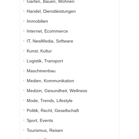
Garten, Bauen, Wohnen
Handel, Dienstleistungen
Immobilien
Internet, Ecommerce
IT, NewMedia, Software
Kunst, Kultur
Logistik, Transport
Maschinenbau
Medien, Kommunikation
Medizin, Gesundheit, Wellness
Mode, Trends, Lifestyle
Politik, Recht, Gesellschaft
Sport, Events
Tourismus, Reisen