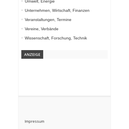
Umwelt, Energie
Unternehmen, Wirtschaft, Finanzen
Veranstaltungen, Termine
Vereine, Verbände
Wissenschaft, Forschung, Technik
ANZEIGE
Impressum