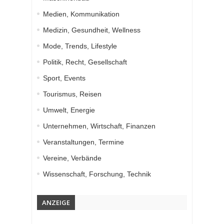
Medien, Kommunikation
Medizin, Gesundheit, Wellness
Mode, Trends, Lifestyle
Politik, Recht, Gesellschaft
Sport, Events
Tourismus, Reisen
Umwelt, Energie
Unternehmen, Wirtschaft, Finanzen
Veranstaltungen, Termine
Vereine, Verbände
Wissenschaft, Forschung, Technik
ANZEIGE