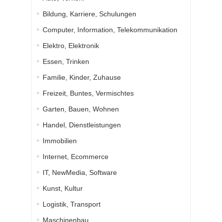
Bildung, Karriere, Schulungen
Computer, Information, Telekommunikation
Elektro, Elektronik
Essen, Trinken
Familie, Kinder, Zuhause
Freizeit, Buntes, Vermischtes
Garten, Bauen, Wohnen
Handel, Dienstleistungen
Immobilien
Internet, Ecommerce
IT, NewMedia, Software
Kunst, Kultur
Logistik, Transport
Maschinenbau