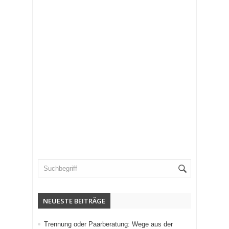
NEUESTE BEITRÄGE
Trennung oder Paarberatung: Wege aus der