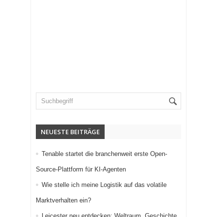
NEUESTE BEITRÄGE
Tenable startet die branchenweit erste Open-
Source-Plattform für KI-Agenten
Wie stelle ich meine Logistik auf das volatile
Marktverhalten ein?
Leicester neu entdecken: Weltraum, Geschichte