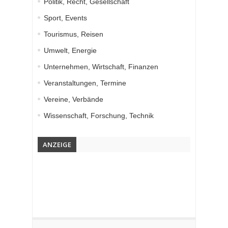
Politik, Recht, Gesellschaft
Sport, Events
Tourismus, Reisen
Umwelt, Energie
Unternehmen, Wirtschaft, Finanzen
Veranstaltungen, Termine
Vereine, Verbände
Wissenschaft, Forschung, Technik
ANZEIGE