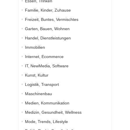
Essen, Trinken
Familie, Kinder, Zuhause
Freizeit, Buntes, Vermischtes
Garten, Bauen, Wohnen
Handel, Dienstleistungen
Immobilien
Internet, Ecommerce
IT, NewMedia, Software
Kunst, Kultur
Logistik, Transport
Maschinenbau
Medien, Kommunikation
Medizin, Gesundheit, Wellness
Mode, Trends, Lifestyle