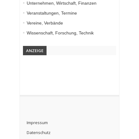
Unternehmen, Wirtschaft, Finanzen
Veranstaltungen, Termine
Vereine, Verbände
Wissenschaft, Forschung, Technik
ANZEIGE
Impressum
Datenschutz