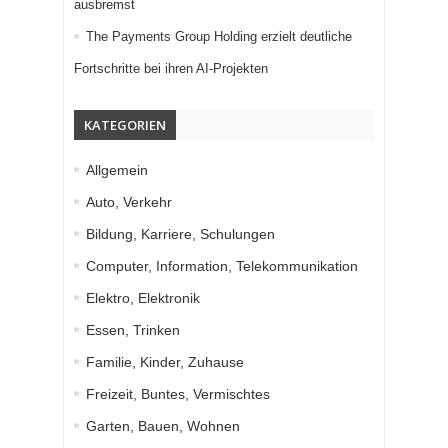
ausbremst
The Payments Group Holding erzielt deutliche
Fortschritte bei ihren AI-Projekten
KATEGORIEN
Allgemein
Auto, Verkehr
Bildung, Karriere, Schulungen
Computer, Information, Telekommunikation
Elektro, Elektronik
Essen, Trinken
Familie, Kinder, Zuhause
Freizeit, Buntes, Vermischtes
Garten, Bauen, Wohnen