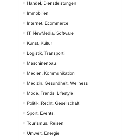
Handel, Dienstleistungen
Immobilien
Internet, Ecommerce
IT, NewMedia, Software
Kunst, Kultur
Logistik, Transport
Maschinenbau
Medien, Kommunikation
Medizin, Gesundheit, Wellness
Mode, Trends, Lifestyle
Politik, Recht, Gesellschaft
Sport, Events
Tourismus, Reisen
Umwelt, Energie