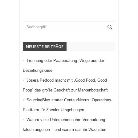
NEUESTE BEITRÄGE
Trennung oder Paarberatung: Wege aus der
Beziehungskrise
Josera Petfood macht mit „Good Food. Good
Poop“ das große Geschäft zur Markenbotschaft
SourcingBlox startet CentaurNexus: Operations-
Plattform für Zscaler-Umgebungen
Warum viele Unternehmen ihre Vermarktung
falsch angehen – und warum das ihr Wachstum