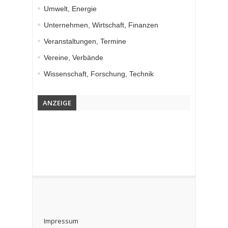
Umwelt, Energie
Unternehmen, Wirtschaft, Finanzen
Veranstaltungen, Termine
Vereine, Verbände
Wissenschaft, Forschung, Technik
ANZEIGE
Impressum