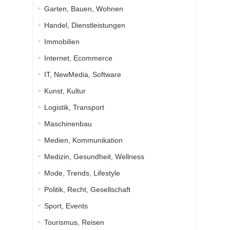
Garten, Bauen, Wohnen
Handel, Dienstleistungen
Immobilien
Internet, Ecommerce
IT, NewMedia, Software
Kunst, Kultur
Logistik, Transport
Maschinenbau
Medien, Kommunikation
Medizin, Gesundheit, Wellness
Mode, Trends, Lifestyle
Politik, Recht, Gesellschaft
Sport, Events
Tourismus, Reisen