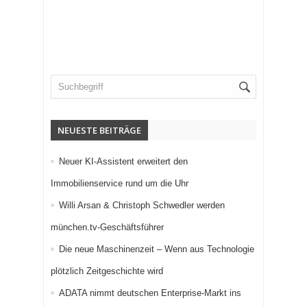
NEUESTE BEITRÄGE
Neuer KI-Assistent erweitert den
Immobilienservice rund um die Uhr
Willi Arsan & Christoph Schwedler werden
münchen.tv-Geschäftsführer
Die neue Maschinenzeit – Wenn aus Technologie
plötzlich Zeitgeschichte wird
ADATA nimmt deutschen Enterprise-Markt ins