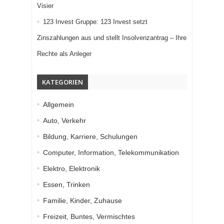
Visier
123 Invest Gruppe: 123 Invest setzt
Zinszahlungen aus und stellt Insolvenzantrag – Ihre
Rechte als Anleger
KATEGORIEN
Allgemein
Auto, Verkehr
Bildung, Karriere, Schulungen
Computer, Information, Telekommunikation
Elektro, Elektronik
Essen, Trinken
Familie, Kinder, Zuhause
Freizeit, Buntes, Vermischtes