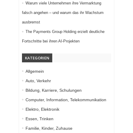
Warum viele Unternehmen ihre Vermarktung
falsch angehen – und warum das ihr Wachstum
ausbremst
The Payments Group Holding erzielt deutliche
Fortschritte bei ihren AI-Projekten
KATEGORIEN
Allgemein
Auto, Verkehr
Bildung, Karriere, Schulungen
Computer, Information, Telekommunikation
Elektro, Elektronik
Essen, Trinken
Familie, Kinder, Zuhause