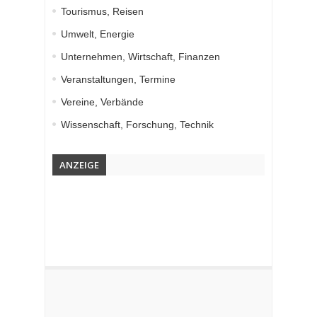
Tourismus, Reisen
Umwelt, Energie
Unternehmen, Wirtschaft, Finanzen
Veranstaltungen, Termine
Vereine, Verbände
Wissenschaft, Forschung, Technik
ANZEIGE