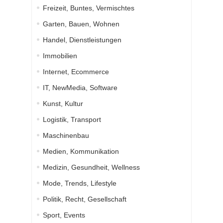
Freizeit, Buntes, Vermischtes
Garten, Bauen, Wohnen
Handel, Dienstleistungen
Immobilien
Internet, Ecommerce
IT, NewMedia, Software
Kunst, Kultur
Logistik, Transport
Maschinenbau
Medien, Kommunikation
Medizin, Gesundheit, Wellness
Mode, Trends, Lifestyle
Politik, Recht, Gesellschaft
Sport, Events