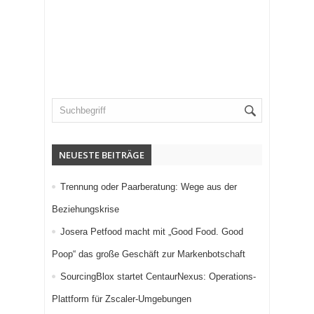
NEUESTE BEITRÄGE
Trennung oder Paarberatung: Wege aus der
Beziehungskrise
Josera Petfood macht mit „Good Food. Good
Poop“ das große Geschäft zur Markenbotschaft
SourcingBlox startet CentaurNexus: Operations-
Plattform für Zscaler-Umgebungen