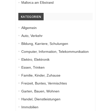
Mallorca am Elbstrand
KATEGORIEN
Allgemein
Auto, Verkehr
Bildung, Karriere, Schulungen
Computer, Information, Telekommunikation
Elektro, Elektronik
Essen, Trinken
Familie, Kinder, Zuhause
Freizeit, Buntes, Vermischtes
Garten, Bauen, Wohnen
Handel, Dienstleistungen
Immobilien