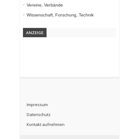
Vereine, Verbände
Wissenschaft, Forschung, Technik
ANZEIGE
Impressum
Datenschutz
Kontakt aufnehmen