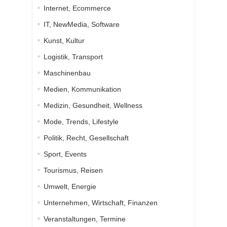
Internet, Ecommerce
IT, NewMedia, Software
Kunst, Kultur
Logistik, Transport
Maschinenbau
Medien, Kommunikation
Medizin, Gesundheit, Wellness
Mode, Trends, Lifestyle
Politik, Recht, Gesellschaft
Sport, Events
Tourismus, Reisen
Umwelt, Energie
Unternehmen, Wirtschaft, Finanzen
Veranstaltungen, Termine