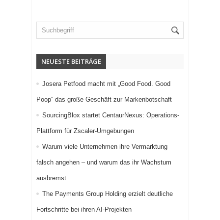
NEUESTE BEITRÄGE
Josera Petfood macht mit „Good Food. Good
Poop“ das große Geschäft zur Markenbotschaft
SourcingBlox startet CentaurNexus: Operations-
Plattform für Zscaler-Umgebungen
Warum viele Unternehmen ihre Vermarktung
falsch angehen – und warum das ihr Wachstum
ausbremst
The Payments Group Holding erzielt deutliche
Fortschritte bei ihren AI-Projekten