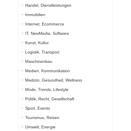
Handel, Dienstleistungen
Immobilien
Internet, Ecommerce
IT, NewMedia, Software
Kunst, Kultur
Logistik, Transport
Maschinenbau
Medien, Kommunikation
Medizin, Gesundheit, Wellness
Mode, Trends, Lifestyle
Politik, Recht, Gesellschaft
Sport, Events
Tourismus, Reisen
Umwelt, Energie