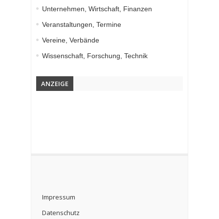
Unternehmen, Wirtschaft, Finanzen
Veranstaltungen, Termine
Vereine, Verbände
Wissenschaft, Forschung, Technik
ANZEIGE
Impressum
Datenschutz