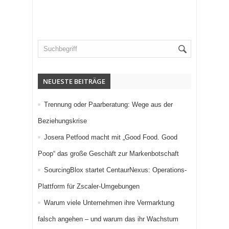
NEUESTE BEITRÄGE
Trennung oder Paarberatung: Wege aus der
Beziehungskrise
Josera Petfood macht mit „Good Food. Good
Poop“ das große Geschäft zur Markenbotschaft
SourcingBlox startet CentaurNexus: Operations-
Plattform für Zscaler-Umgebungen
Warum viele Unternehmen ihre Vermarktung
falsch angehen – und warum das ihr Wachstum