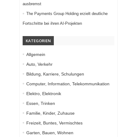
ausbremst
The Payments Group Holding erzielt deutliche
Fortschritte bei ihren AI-Projekten
KATEGORIEN
Allgemein
Auto, Verkehr
Bildung, Karriere, Schulungen
Computer, Information, Telekommunikation
Elektro, Elektronik
Essen, Trinken
Familie, Kinder, Zuhause
Freizeit, Buntes, Vermischtes
Garten, Bauen, Wohnen